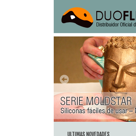
ULTIMAS NOVEDADES