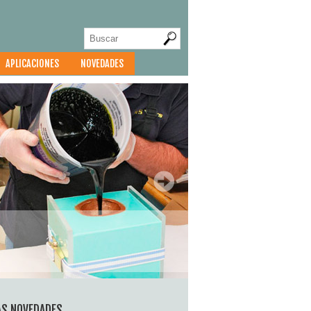
APLICACIONES
NOVEDADES
AS NOVEDADES