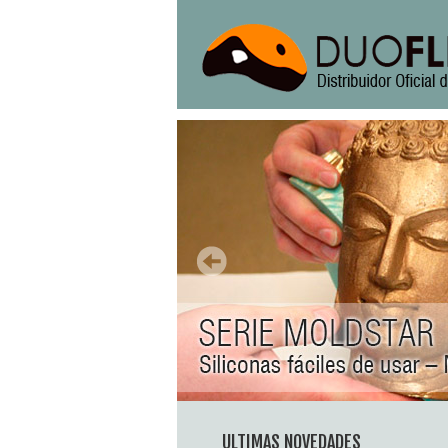
ULTIMAS NOVEDADES