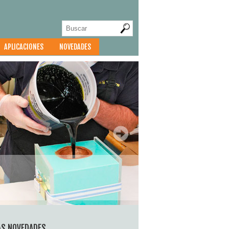
APLICACIONES
NOVEDADES
AS NOVEDADES