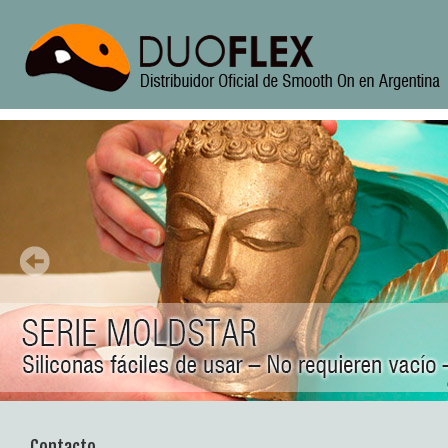
Contacto